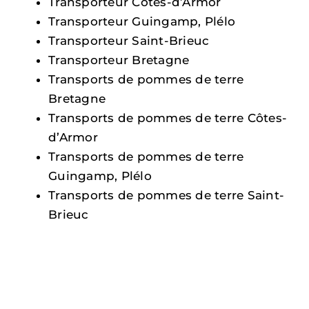
Transporteur Côtes-d’Armor
Transporteur Guingamp, Plélo
Transporteur Saint-Brieuc
Transporteur Bretagne
Transports de pommes de terre
Bretagne
Transports de pommes de terre Côtes-
d’Armor
Transports de pommes de terre
Guingamp, Plélo
Transports de pommes de terre Saint-
Brieuc