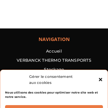
NAVIGATION
Accueil
VERBANCK THERMO TRANSPORTS
Stockage
Gérer le consentement
Transports vrac
aux cookies
Contact
Nous utilisons des cookies pour optimiser notre site web et
notre service.