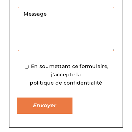
Message
En soumettant ce formulaire,
j'accepte la
politique de confidentialité