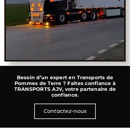
Besoin d’un expert en Transports de
Pommes de Terre ? Faites confiance à
TRANSPORTS AJV, votre partenaire de
confiance.
Contactez-nous