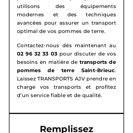
utilisons des équipements
modernes et des techniques
avancées pour assurer un transport
optimal de vos pommes de terre.
Contactez-nous dès maintenant au
02 96 32 33 03
pour discuter de vos
besoins en matière de
transports de
pommes de terre Saint-Brieuc
.
Laissez TRANSPORTS AJV prendre en
charge vos transports et profitez
d’un service fiable et de qualité.
Remplissez