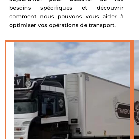
besoins spécifiques et découvrir
comment nous pouvons vous aider à
optimiser vos opérations de transport.