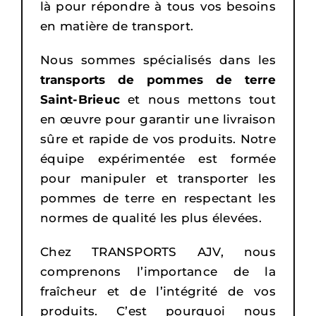
là pour répondre à tous vos besoins
en matière de transport.
Nous sommes spécialisés dans les
transports de pommes de terre
Saint-Brieuc
et nous mettons tout
en œuvre pour garantir une livraison
sûre et rapide de vos produits. Notre
équipe expérimentée est formée
pour manipuler et transporter les
pommes de terre en respectant les
normes de qualité les plus élevées.
Chez TRANSPORTS AJV, nous
comprenons l’importance de la
fraîcheur et de l’intégrité de vos
produits. C’est pourquoi nous