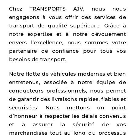
Chez TRANSPORTS AJV, nous nous
engageons à vous offrir des services de
transport de qualité supérieure. Grâce à
notre expertise et à notre dévouement
envers l’excellence, nous sommes votre
partenaire de confiance pour tous vos
besoins de transport.
Notre flotte de véhicules modernes et bien
entretenus, associée à notre équipe de
conducteurs professionnels, nous permet
de garantir des livraisons rapides, fiables et
sécurisées. Nous mettons un point
d’honneur à respecter les délais convenus
et à assurer la sécurité de vos
marchandises tout au long du processus