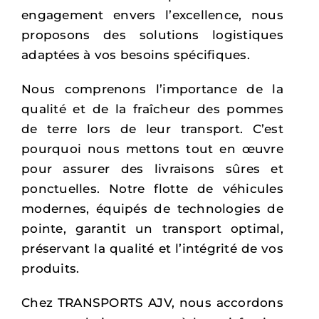
engagement envers l’excellence, nous
proposons des solutions logistiques
adaptées à vos besoins spécifiques.
Nous comprenons l’importance de la
qualité et de la fraîcheur des pommes
de terre lors de leur transport. C’est
pourquoi nous mettons tout en œuvre
pour assurer des livraisons sûres et
ponctuelles. Notre flotte de véhicules
modernes, équipés de technologies de
pointe, garantit un transport optimal,
préservant la qualité et l’intégrité de vos
produits.
Chez TRANSPORTS AJV, nous accordons