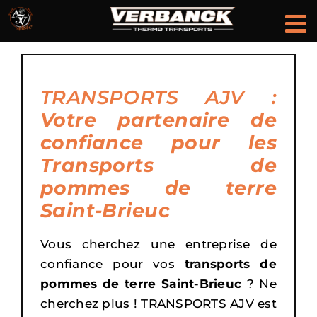
Passer
au
contenu
TRANSPORTS AJV :
Votre partenaire de
confiance pour les
Transports de
pommes de terre
Saint-Brieuc
Vous cherchez une entreprise de
confiance pour vos
transports de
pommes de terre Saint-Brieuc
? Ne
cherchez plus ! TRANSPORTS AJV est