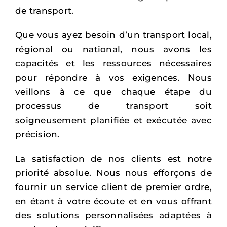
de transport.
Que vous ayez besoin d’un transport local,
régional ou national, nous avons les
capacités et les ressources nécessaires
pour répondre à vos exigences. Nous
veillons à ce que chaque étape du
processus de transport soit
soigneusement planifiée et exécutée avec
précision.
La satisfaction de nos clients est notre
priorité absolue. Nous nous efforçons de
fournir un service client de premier ordre,
en étant à votre écoute et en vous offrant
des solutions personnalisées adaptées à