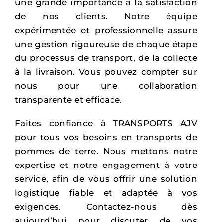
une grande importance à la satisfaction
de nos clients. Notre équipe
expérimentée et professionnelle assure
une gestion rigoureuse de chaque étape
du processus de transport, de la collecte
à la livraison. Vous pouvez compter sur
nous pour une collaboration
transparente et efficace.
Faites confiance à TRANSPORTS AJV
pour tous vos besoins en transports de
pommes de terre. Nous mettons notre
expertise et notre engagement à votre
service, afin de vous offrir une solution
logistique fiable et adaptée à vos
exigences. Contactez-nous dès
aujourd’hui pour discuter de vos