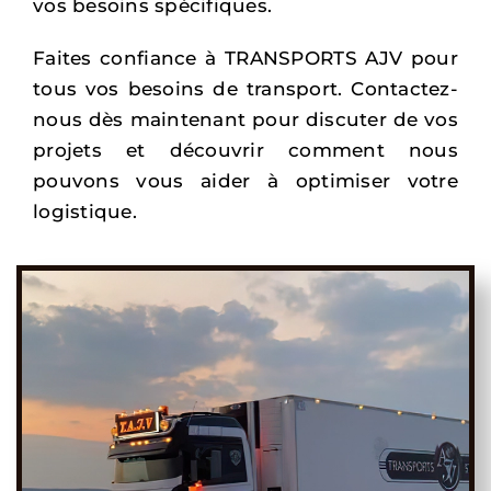
vos besoins spécifiques.
Faites confiance à TRANSPORTS AJV pour
tous vos besoins de transport. Contactez-
nous dès maintenant pour discuter de vos
projets et découvrir comment nous
pouvons vous aider à optimiser votre
logistique.