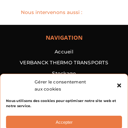
Nous intervenons aussi :
NAVIGATION
Accueil
VERBANCK THERMO TRANSPORTS
Stockage
Gérer le consentement
Transports vrac
aux cookies
Contact
Nous utilisons des cookies pour optimiser notre site web et
notre service.
Accepter
TRANSPORTS AJV